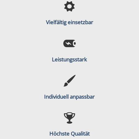
Vielfältig einsetzbar
Leistungsstark
Individuell anpassbar
Höchste Qualität