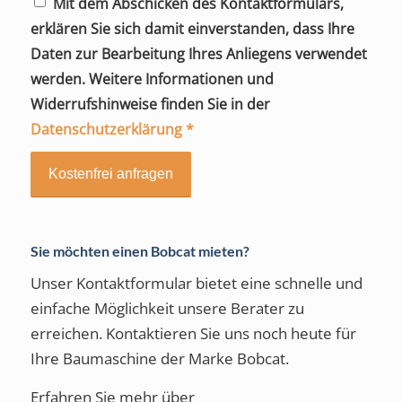
Mit dem Abschicken des Kontaktformulars,
erklären Sie sich damit einverstanden, dass Ihre
Daten zur Bearbeitung Ihres Anliegens verwendet
werden. Weitere Informationen und
Widerrufshinweise finden Sie in der
Datenschutzerklärung
*
Sie möchten einen Bobcat mieten?
Unser Kontaktformular bietet eine schnelle und
einfache Möglichkeit unsere Berater zu
erreichen. Kontaktieren Sie uns noch heute für
Ihre Baumaschine der Marke Bobcat.
Erfahren Sie mehr über