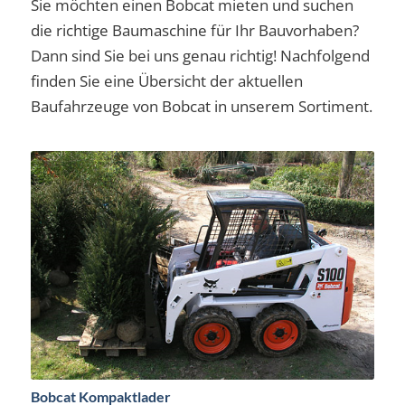
Sie möchten einen Bobcat mieten und suchen
die richtige Baumaschine für Ihr Bauvorhaben?
Dann sind Sie bei uns genau richtig! Nachfolgend
finden Sie eine Übersicht der aktuellen
Baufahrzeuge von Bobcat in unserem Sortiment.
Bobcat Kompaktlader