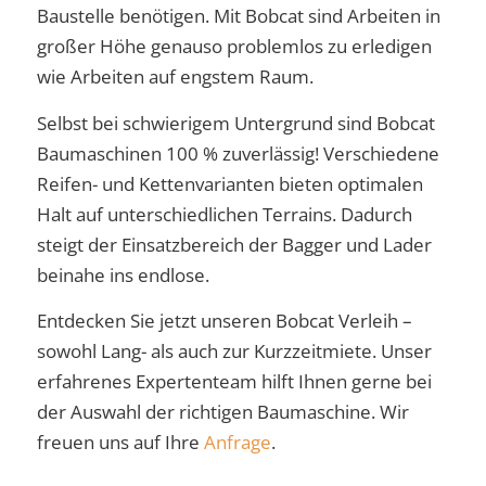
Baustelle benötigen. Mit Bobcat sind Arbeiten in
großer Höhe genauso problemlos zu erledigen
wie Arbeiten auf engstem Raum.
Selbst bei schwierigem Untergrund sind Bobcat
Baumaschinen 100 % zuverlässig! Verschiedene
Reifen- und Kettenvarianten bieten optimalen
Halt auf unterschiedlichen Terrains. Dadurch
steigt der Einsatzbereich der Bagger und Lader
beinahe ins endlose.
Entdecken Sie jetzt unseren Bobcat Verleih –
sowohl Lang- als auch zur Kurzzeitmiete. Unser
erfahrenes Expertenteam hilft Ihnen gerne bei
der Auswahl der richtigen Baumaschine. Wir
freuen uns auf Ihre
Anfrage
.