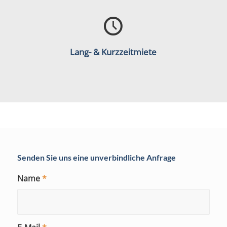
Lang- & Kurzzeitmiete
Senden Sie uns eine unverbindliche Anfrage
Name
*