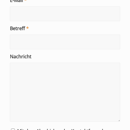
E-Mail
*
Betreff
*
Nachricht