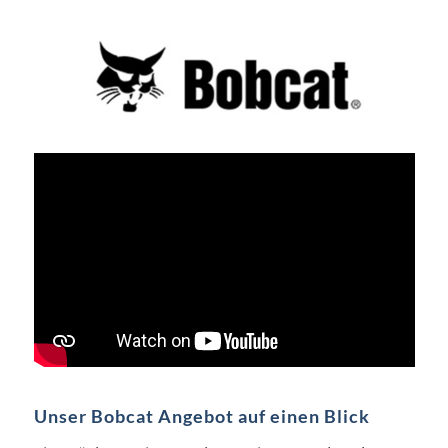
Unser Bobcat Angebot auf einen Blick