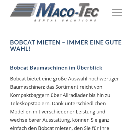
BOBCAT MIETEN – IMMER EINE GUTE
WAHL!
Bobcat Baumaschinen im Überblick
Bobcat bietet eine große Auswahl hochwertiger
Baumaschinen: das Sortiment reicht von
Kompaktbaggern über Allradlader bis hin zu
Teleskopstaplern. Dank unterschiedlichen
Modellen mit verschiedener Leistung und
wechselbarer Ausstattung, können Sie ganz
einfach den Bobcat mieten, den Sie für Ihre