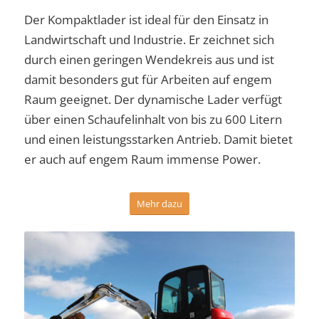
Der Kompaktlader ist ideal für den Einsatz in
Landwirtschaft und Industrie. Er zeichnet sich
durch einen geringen Wendekreis aus und ist
damit besonders gut für Arbeiten auf engem
Raum geeignet. Der dynamische Lader verfügt
über einen Schaufelinhalt von bis zu 600 Litern
und einen leistungsstarken Antrieb. Damit bietet
er auch auf engem Raum immense Power.
Mehr dazu