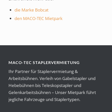
die Marke Bobcat
den MACO-TEC Mietpark
MACO-TEC STAPLERVERMIETUNG
Ihr Partner für Staplervermietung &
Arbeitsbühnen. Verleih von Gabelstapler und
Hebebühnen bis Teleskopstapler und
Gelenkarbeitsbühnen – Unser Mietpark führt
jegliche Fahrzeuge und Staplertypen.