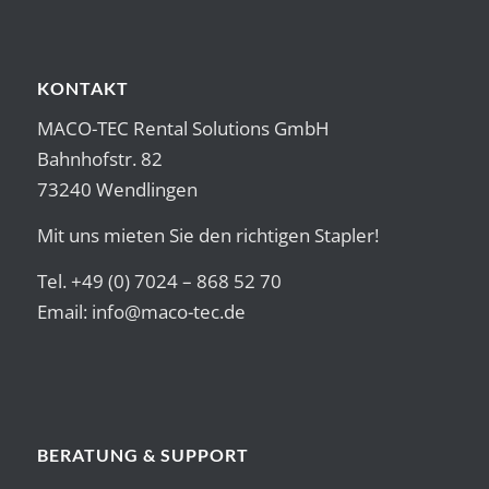
KONTAKT
MACO-TEC Rental Solutions GmbH
Bahnhofstr. 82
73240 Wendlingen
Mit uns mieten Sie den richtigen Stapler!
Tel. +49 (0) 7024 – 868 52 70
Email:
info@maco-tec.de
BERATUNG & SUPPORT