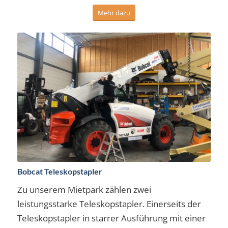
Mehr dazu
Bobcat Teleskopstapler
Zu unserem Mietpark zählen zwei
leistungsstarke Teleskopstapler. Einerseits der
Teleskopstapler in starrer Ausführung mit einer