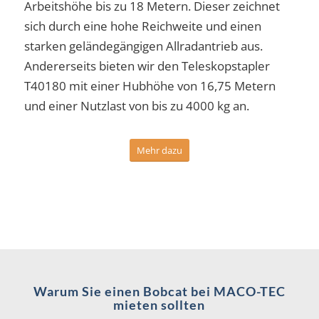
Arbeitshöhe bis zu 18 Metern. Dieser zeichnet
sich durch eine hohe Reichweite und einen
starken geländegängigen Allradantrieb aus.
Andererseits bieten wir den Teleskopstapler
T40180 mit einer Hubhöhe von 16,75 Metern
und einer Nutzlast von bis zu 4000 kg an.
Mehr dazu
Warum Sie einen Bobcat bei MACO-TEC
mieten sollten