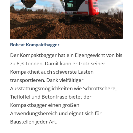
Bobcat Kompaktbagger
Der Kompaktbagger hat ein Eigengewicht von bis
zu 8,3 Tonnen. Damit kann er trotz seiner
Kompaktheit auch schwerste Lasten
transportieren. Dank vielfältiger
Ausstattungsmöglichkeiten wie Schrottschere,
Tieflöffel und Betonfräse bietet der
Kompaktbagger einen großen
Anwendungsbereich und eignet sich für
Baustellen jeder Art.