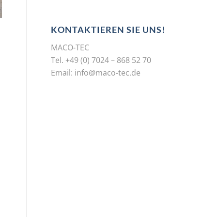
KONTAKTIEREN SIE UNS!
MACO-TEC
Tel. +49 (0) 7024 – 868 52 70
Email:
info@maco-tec.de