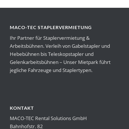
MACO-TEC STAPLERVERMIETUNG
Ihr Partner für Staplervermietung &
Arbeitsbühnen. Verleih von Gabelstapler und
Hebebühnen bis Teleskopstapler und
Gelenkarbeitsbühnen – Unser Mietpark führt
jegliche Fahrzeuge und Staplertypen.
KONTAKT
MACO-TEC Rental Solutions GmbH
Bahnhofstr. 82