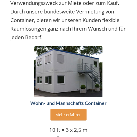
Verwendungszweck zur Miete oder zum Kauf.
Durch unsere bundesweite Vermietung von
Container, bieten wir unseren Kunden flexible
Raumlösungen ganz nach Ihrem Wunsch und für
jeden Bedarf.
Wohn- und Mannschafts Container
Mehr erfahren
10 ft = 3 x 2,5 m