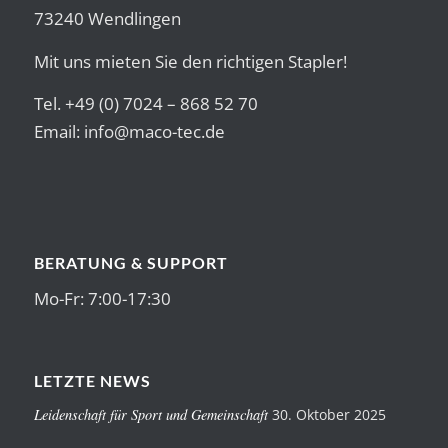
73240 Wendlingen
Mit uns mieten Sie den richtigen Stapler!
Tel. +49 (0) 7024 – 868 52 70
Email:
info@maco-tec.de
BERATUNG & SUPPORT
Mo-Fr: 7:00-17:30
LETZTE NEWS
Leidenschaft für Sport und Gemeinschaft
30. Oktober 2025