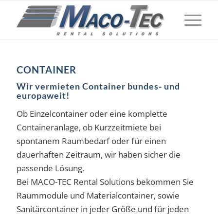
CONTAINER
Wir vermieten Container bundes- und
europaweit!
Ob Einzelcontainer oder eine komplette
Containeranlage, ob Kurzzeitmiete bei
spontanem Raumbedarf oder für einen
dauerhaften Zeitraum, wir haben sicher die
passende Lösung.
Bei MACO-TEC Rental Solutions bekommen Sie
Raummodule und Materialcontainer, sowie
Sanitärcontainer in jeder Größe und für jeden