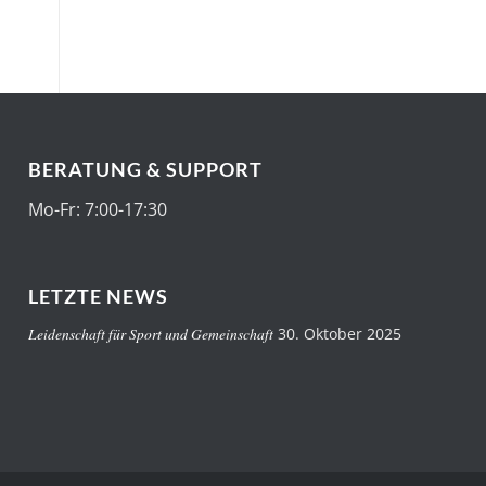
BERATUNG & SUPPORT
Mo-Fr: 7:00-17:30
LETZTE NEWS
Leidenschaft für Sport und Gemeinschaft
30. Oktober 2025