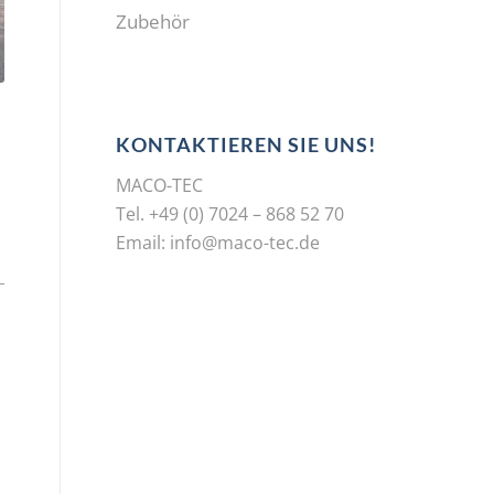
Zubehör
KONTAKTIEREN SIE UNS!
MACO-TEC
Tel. +49 (0) 7024 – 868 52 70
Email:
info@maco-tec.de