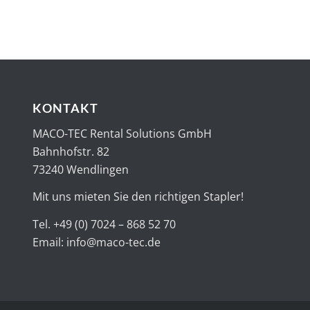
KONTAKT
MACO-TEC Rental Solutions GmbH
Bahnhofstr. 82
73240 Wendlingen
Mit uns mieten Sie den richtigen Stapler!
Tel. +49 (0) 7024 – 868 52 70
Email:
info@maco-tec.de