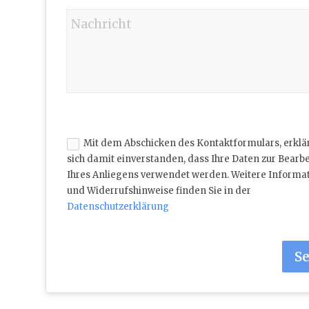
Mit dem Abschicken des Kontaktformulars, erklä
sich damit einverstanden, dass Ihre Daten zur Bearb
Ihres Anliegens verwendet werden. Weitere Informa
und Widerrufshinweise finden Sie in der
Datenschutzerklärung
S