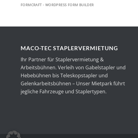
FORMCRAFT - WORDPRESS FORM BUILDER
MACO-TEC STAPLERVERMIETUNG
Ihr Partner für Staplervermietung &
Arbeitsbühnen. Verleih von Gabelstapler und
Hebebühnen bis Teleskopstapler und
Gelenkarbeitsbühnen – Unser Mietpark führt
jegliche Fahrzeuge und Staplertypen.