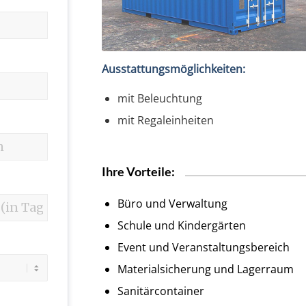
Ausstattungsmöglichkeiten:
mit Beleuchtung
mit Regaleinheiten
Ihre Vorteile:
Büro und Verwaltung
Schule und Kindergärten
Event und Veranstaltungsbereich
Materialsicherung und Lagerraum
Sanitärcontainer