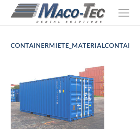
CONTAINERMIETE_MATERIALCONTAINE