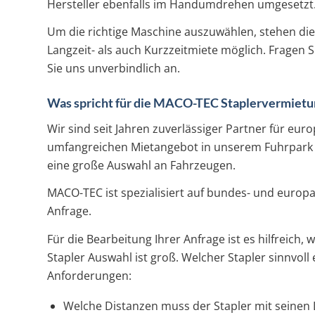
Hersteller ebenfalls im Handumdrehen umgesetzt
Um die richtige Maschine auszuwählen, stehen die 
Langzeit- als auch Kurzzeitmiete möglich. Fragen S
Sie uns unverbindlich an.
Was spricht für die MACO-TEC Staplervermietu
Wir sind seit Jahren zuverlässiger Partner für eur
umfangreichen Mietangebot in unserem Fuhrpark – 
eine große Auswahl an Fahrzeugen.
MACO-TEC ist spezialisiert auf bundes- und europa
Anfrage.
Für die Bearbeitung Ihrer Anfrage ist es hilfreich, 
Stapler Auswahl ist groß. Welcher Stapler sinnvoll 
Anforderungen:
Welche Distanzen muss der Stapler mit seinen