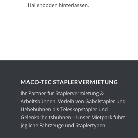
Hallenboden hinterlassen.
MACO-TEC STAPLERVERMIETUNG
Ihr Partner für Staplervermietung &
Arbeitsbühnen. Verleih von Gabelstapler und
Hebebühnen bis Teleskopstapler und
Gelenkarbeitsbühnen – Unser Mietpark führt
jegliche Fahrzeuge und Staplertypen.