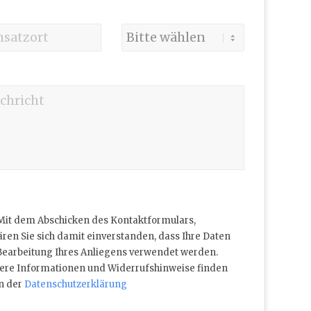
Mit dem Abschicken des Kontaktformulars,
ären Sie sich damit einverstanden, dass Ihre Daten
Bearbeitung Ihres Anliegens verwendet werden.
ere Informationen und Widerrufshinweise finden
in der
Datenschutzerklärung