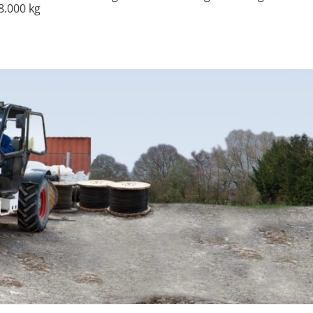
8.000 kg