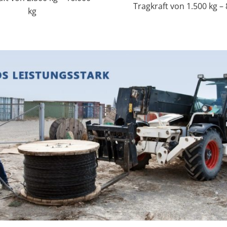
Tragkraft von 1.500 kg – 
kg