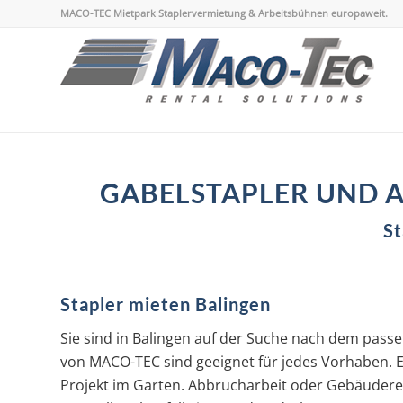
MACO-TEC Mietpark Staplervermietung & Arbeitsbühnen europaweit.
GABELSTAPLER UND A
St
Stapler mieten Balingen
Sie sind in Balingen auf der Suche nach dem pass
von MACO-TEC sind geeignet für jedes Vorhaben. Eg
Projekt im Garten. Abbrucharbeit oder Gebäudere