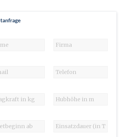
tanfrage