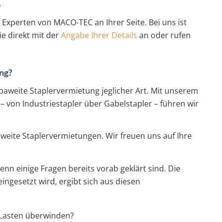
.
Experten von MACO-TEC an Ihrer Seite. Bei uns ist
ie direkt mit der
Angabe Ihrer Details
an oder rufen
ng?
opaweite Staplervermietung jeglicher Art. Mit unserem
von Industriestapler über Gabelstapler – führen wir
weite Staplervermietungen. Wir freuen uns auf Ihre
wenn einige Fragen bereits vorab geklärt sind. Die
eingesetzt wird, ergibt sich aus diesen
 Lasten überwinden?