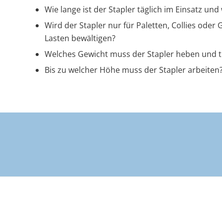
Wie lange ist der Stapler täglich im Einsatz und
Wird der Stapler nur für Paletten, Collies ode
Lasten bewältigen?
Welches Gewicht muss der Stapler heben und t
Bis zu welcher Höhe muss der Stapler arbeiten