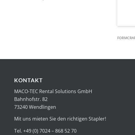
FORMCRAF
KONTAKT
MACO-TEC Rental Solutions GmbH
Bahnhofstr. 82
73240 Wendlingen
Mit uns mieten Sie den richtigen Stapler!
Tel. +49 (0) 7024 – 868 52 70