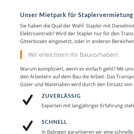
Unser Mietpark für Staplervermietung
Sie haben die Qual der Wahl: Stapler mit Dieselmo
Elektroantrieb? Wird der Stapler nur für den Trans
Gitterboxen eingesetzt, oder in anderen Bereichen
Wir erleichtern Ihr Bauvorhaben!
Warum kompliziert, wenn es einfach geht? Mit uns
den Arbeitern auf dem Bau die Arbeit. Das Transp
Güter und Materialien wird durch den Einsatz von 
ZUVERLÄSSIG
Experten mit langjähriger Erfahrung steh
SCHNELL
In Balingen garantieren wir eine schnelle