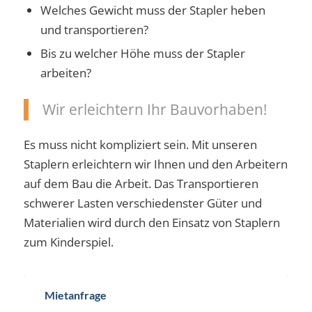
Welches Gewicht muss der Stapler heben
und transportieren?
Bis zu welcher Höhe muss der Stapler
arbeiten?
Wir erleichtern Ihr Bauvorhaben!
Es muss nicht kompliziert sein. Mit unseren
Staplern erleichtern wir Ihnen und den Arbeitern
auf dem Bau die Arbeit. Das Transportieren
schwerer Lasten verschiedenster Güter und
Materialien wird durch den Einsatz von Staplern
zum Kinderspiel.
Mietanfrage