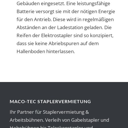
Gebäuden eingesetzt. Eine leistungsfähige
Batterie versorgt sie mit der nötigen Energie
für den Antrieb. Diese wird in regelmäßigen
Abständen an der Ladestation geladen. Die
Reifen der Elektrostapler sind so konzipiert,
dass sie keine Abriebspuren auf dem
Hallenboden hinterlassen.
MACO-TEC STAPLERVERMIETUNG
Ihr Partner für Staplervermietung &
Arbeitsbühnen. Verleih von Gabelstapler und
Hebebühnen bis Teleskopstapler und