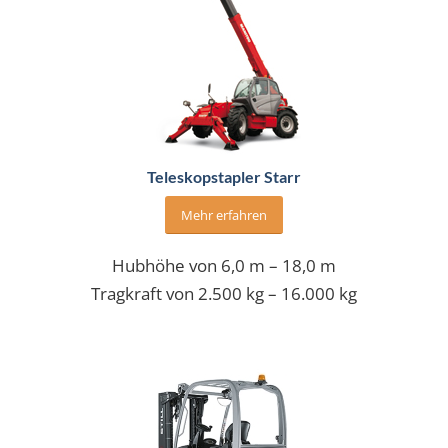
Teleskopstapler Starr
Mehr erfahren
Hubhöhe von 6,0 m – 18,0 m
Tragkraft von 2.500 kg – 16.000 kg