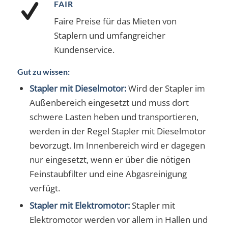
FAIR
Faire Preise für das Mieten von
Staplern und umfangreicher
Kundenservice.
Gut zu wissen:
Stapler mit Dieselmotor:
Wird der Stapler im
Außenbereich eingesetzt und muss dort
schwere Lasten heben und transportieren,
werden in der Regel Stapler mit Dieselmotor
bevorzugt. Im Innenbereich wird er dagegen
nur eingesetzt, wenn er über die nötigen
Feinstaubfilter und eine Abgasreinigung
verfügt.
Stapler mit Elektromotor:
Stapler mit
Elektromotor werden vor allem in Hallen und