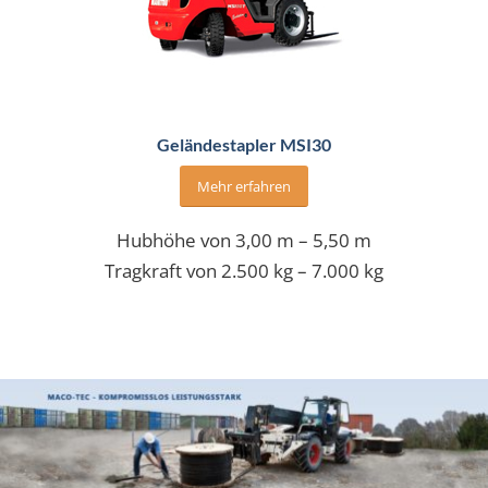
Geländestapler MSI30
Mehr erfahren
Hubhöhe von 3,00 m – 5,50 m
Tragkraft von 2.500 kg – 7.000 kg