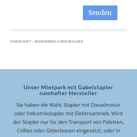
Senden
FORMCRAFT - WORDPRESS FORM BUILDER
Unser Mietpark mit Gabelstapler
namhafter Hersteller
Sie haben die Wahl, Stapler mit Dieselmotor
oder Industriestapler mit Elektroantrieb. Wird
der Stapler nur für den Transport von Paletten,
Collies oder Gitterboxen eingesetzt, oder in