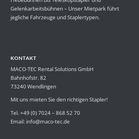
Gelenkarbeitsbühnen – Unser Mietpark führt
jegliche Fahrzeuge und Staplertypen.
KONTAKT
MACO-TEC Rental Solutions GmbH
Bahnhofstr. 82
73240 Wendlingen
Mit uns mieten Sie den richtigen Stapler!
Tel. +49 (0) 7024 – 868 52 70
Email:
info@maco-tec.de