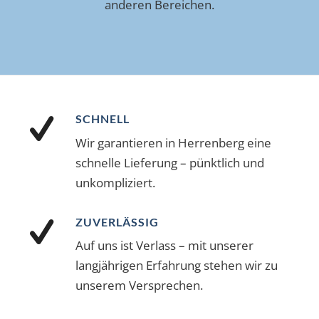
anderen Bereichen.
SCHNELL
Wir garantieren in Herrenberg eine
schnelle Lieferung – pünktlich und
unkompliziert.
ZUVERLÄSSIG
Auf uns ist Verlass – mit unserer
langjährigen Erfahrung stehen wir zu
unserem Versprechen.