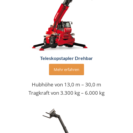
Teleskopstapler Drehbar
Mehr erfahren
Hubhöhe von 13,0 m – 30,0 m
Tragkraft von 3.300 kg – 6.000 kg