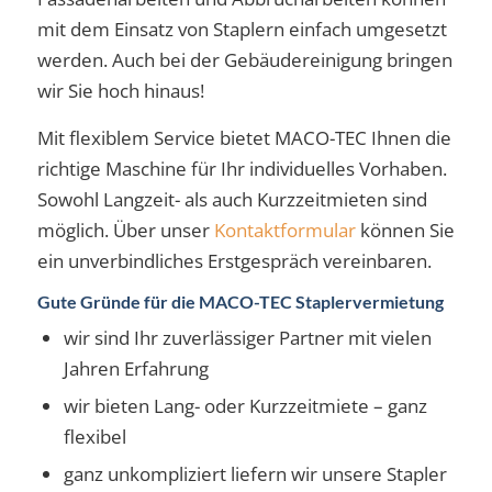
mit dem Einsatz von Staplern einfach umgesetzt
werden. Auch bei der Gebäudereinigung bringen
wir Sie hoch hinaus!
Mit flexiblem Service bietet MACO-TEC Ihnen die
richtige Maschine für Ihr individuelles Vorhaben.
Sowohl Langzeit- als auch Kurzzeitmieten sind
möglich. Über unser
Kontaktformular
können Sie
ein unverbindliches Erstgespräch vereinbaren.
Gute Gründe für die MACO-TEC Staplervermietung
wir sind Ihr zuverlässiger Partner mit vielen
Jahren Erfahrung
wir bieten Lang- oder Kurzzeitmiete – ganz
flexibel
ganz unkompliziert liefern wir unsere Stapler