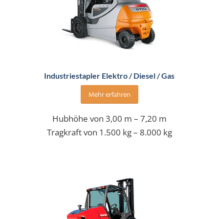
Industriestapler Elektro / Diesel / Gas
Mehr erfahren
Hubhöhe von 3,00 m – 7,20 m
Tragkraft von 1.500 kg – 8.000 kg