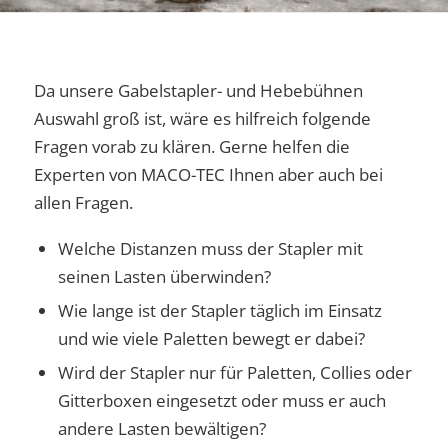
Da unsere Gabelstapler- und Hebebühnen
Auswahl groß ist, wäre es hilfreich folgende
Fragen vorab zu klären. Gerne helfen die
Experten von MACO-TEC Ihnen aber auch bei
allen Fragen.
Welche Distanzen muss der Stapler mit
seinen Lasten überwinden?
Wie lange ist der Stapler täglich im Einsatz
und wie viele Paletten bewegt er dabei?
Wird der Stapler nur für Paletten, Collies oder
Gitterboxen eingesetzt oder muss er auch
andere Lasten bewältigen?