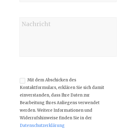
Mit dem Abschicken des
Kontaktformulars, erklären Sie sich damit
einverstanden, dass Ihre Daten zur
Bearbeitung Ihres Anliegens verwendet
werden. Weitere Informationen und
Widerrufshinweise finden Sie in der
Datenschutzerklärung