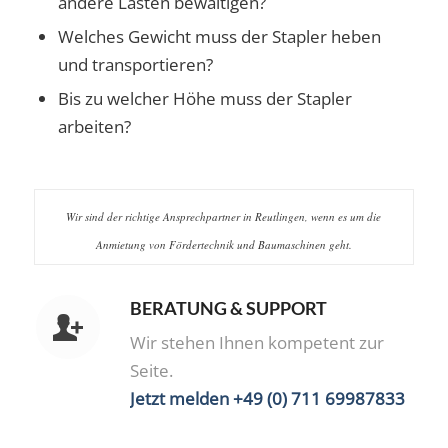
andere Lasten bewältigen?
Welches Gewicht muss der Stapler heben
und transportieren?
Bis zu welcher Höhe muss der Stapler
arbeiten?
Wir sind der richtige Ansprechpartner in Reutlingen, wenn es um die
Anmietung von Fördertechnik und Baumaschinen geht.
BERATUNG & SUPPORT
Wir stehen Ihnen kompetent zur
Seite.
Jetzt melden +49 (0) 711 69987833