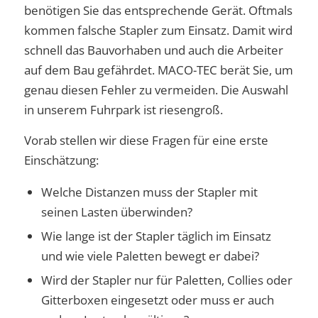
benötigen Sie das entsprechende Gerät. Oftmals
kommen falsche Stapler zum Einsatz. Damit wird
schnell das Bauvorhaben und auch die Arbeiter
auf dem Bau gefährdet. MACO-TEC berät Sie, um
genau diesen Fehler zu vermeiden. Die Auswahl
in unserem Fuhrpark ist riesengroß.
Vorab stellen wir diese Fragen für eine erste
Einschätzung:
Welche Distanzen muss der Stapler mit
seinen Lasten überwinden?
Wie lange ist der Stapler täglich im Einsatz
und wie viele Paletten bewegt er dabei?
Wird der Stapler nur für Paletten, Collies oder
Gitterboxen eingesetzt oder muss er auch