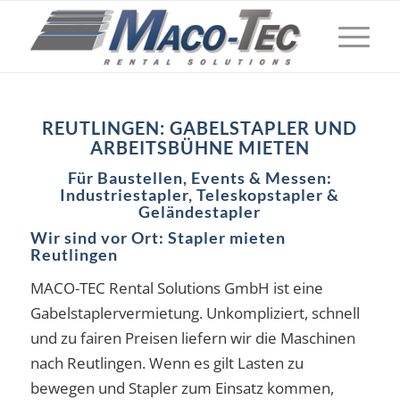
REUTLINGEN: GABELSTAPLER UND
ARBEITSBÜHNE MIETEN
Für Baustellen, Events & Messen:
Industriestapler, Teleskopstapler &
Geländestapler
Wir sind vor Ort: Stapler mieten
Reutlingen
MACO-TEC Rental Solutions GmbH ist eine
Gabelstaplervermietung. Unkompliziert, schnell
und zu fairen Preisen liefern wir die Maschinen
nach Reutlingen. Wenn es gilt Lasten zu
bewegen und Stapler zum Einsatz kommen,