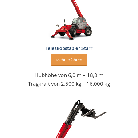
Teleskopstapler Starr
Mehr erfahren
Hubhöhe von 6,0 m – 18,0 m
Tragkraft von 2.500 kg – 16.000 kg