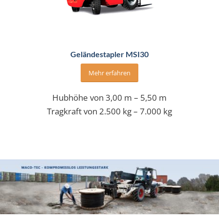
Geländestapler MSI30
Mehr erfahren
Hubhöhe von 3,00 m – 5,50 m
Tragkraft von 2.500 kg – 7.000 kg