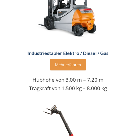
Industriestapler Elektro / Diesel / Gas
Mehr erfahren
Hubhöhe von 3,00 m – 7,20 m
Tragkraft von 1.500 kg – 8.000 kg