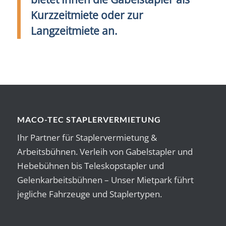
Kurzzeitmiete oder zur
Langzeitmiete an.
MACO-TEC STAPLERVERMIETUNG
Ihr Partner für Staplervermietung &
Arbeitsbühnen. Verleih von Gabelstapler und
Hebebühnen bis Teleskopstapler und
Gelenkarbeitsbühnen – Unser Mietpark führt
jegliche Fahrzeuge und Staplertypen.