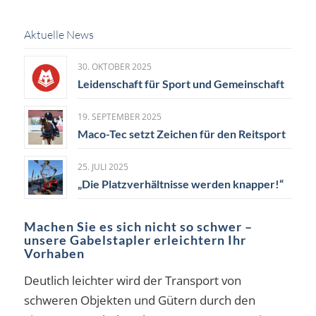
Aktuelle News
30. OKTOBER 2025
Leidenschaft für Sport und Gemeinschaft
19. SEPTEMBER 2025
Maco-Tec setzt Zeichen für den Reitsport
25. JULI 2025
„Die Platzverhältnisse werden knapper!“
Machen Sie es sich nicht so schwer –
unsere Gabelstapler erleichtern Ihr
Vorhaben
Deutlich leichter wird der Transport von
schweren Objekten und Gütern durch den