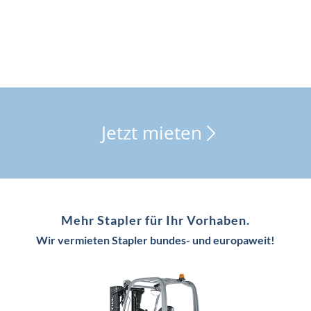
Jetzt mieten
Mehr Stapler für Ihr Vorhaben.
Wir vermieten Stapler bundes- und europaweit!