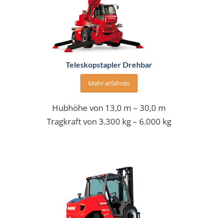
Teleskopstapler Drehbar
Mehr erfahren
Hubhöhe von 13,0 m – 30,0 m
Tragkraft von 3.300 kg – 6.000 kg