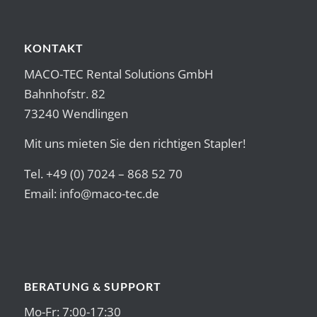
KONTAKT
MACO-TEC Rental Solutions GmbH
Bahnhofstr. 82
73240 Wendlingen
Mit uns mieten Sie den richtigen Stapler!
Tel. +49 (0) 7024 – 868 52 70
Email:
info@maco-tec.de
BERATUNG & SUPPORT
Mo-Fr: 7:00-17:30