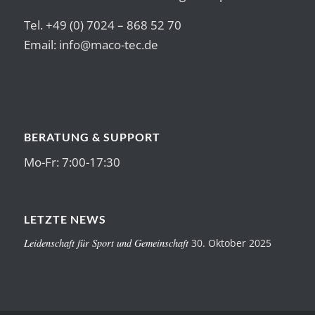
Tel. +49 (0) 7024 – 868 52 70
Email:
info@maco-tec.de
BERATUNG & SUPPORT
Mo-Fr: 7:00-17:30
LETZTE NEWS
Leidenschaft für Sport und Gemeinschaft
30. Oktober 2025