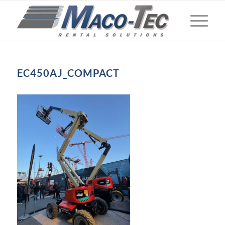
EC450AJ_COMPACT