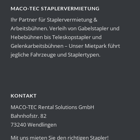
MACO-TEC STAPLERVERMIETUNG
Ihr Partner für Staplervermietung &
Arbeitsbühnen. Verleih von Gabelstapler und
Hebebühnen bis Teleskopstapler und
Gelenkarbeitsbühnen – Unser Mietpark führt
jegliche Fahrzeuge und Staplertypen.
KONTAKT
MACO-TEC Rental Solutions GmbH
Bahnhofstr. 82
73240 Wendlingen
Mit uns mieten Sie den richtigen Stapler!