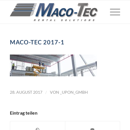
MACO-TEC 2017-1
/
28. AUGUST 2017
VON
_UPON_GMBH
Eintrag teilen