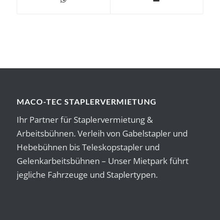
MACO-TEC STAPLERVERMIETUNG
Ihr Partner für Staplervermietung &
Arbeitsbühnen. Verleih von Gabelstapler und
Hebebühnen bis Teleskopstapler und
Gelenkarbeitsbühnen – Unser Mietpark führt
jegliche Fahrzeuge und Staplertypen.