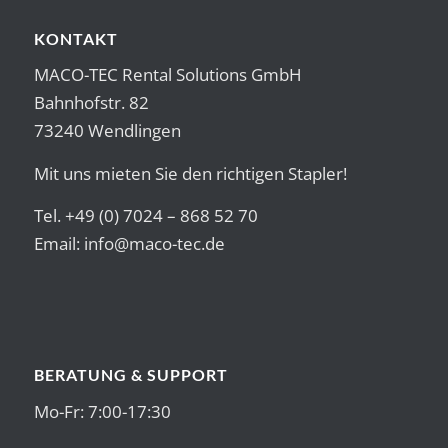
KONTAKT
MACO-TEC Rental Solutions GmbH
Bahnhofstr. 82
73240 Wendlingen
Mit uns mieten Sie den richtigen Stapler!
Tel. +49 (0) 7024 – 868 52 70
Email:
info@maco-tec.de
BERATUNG & SUPPORT
Mo-Fr: 7:00-17:30