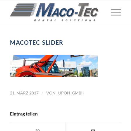
MACOTEC-SLIDER
/
21. MÄRZ 2017
VON
_UPON_GMBH
Eintrag teilen