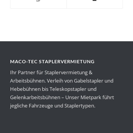
MACO-TEC STAPLERVERMIETUNG
Ihr Partner für Staplervermietung &
Arbeitsbühnen. Verleih von Gabelstapler und
Hebebühnen bis Teleskopstapler und
Gelenkarbeitsbühnen – Unser Mietpark führt
jegliche Fahrzeuge und Staplertypen.