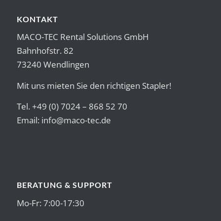
KONTAKT
MACO-TEC Rental Solutions GmbH
Bahnhofstr. 82
73240 Wendlingen
Mit uns mieten Sie den richtigen Stapler!
Tel. +49 (0) 7024 – 868 52 70
Email:
info@maco-tec.de
BERATUNG & SUPPORT
Mo-Fr: 7:00-17:30