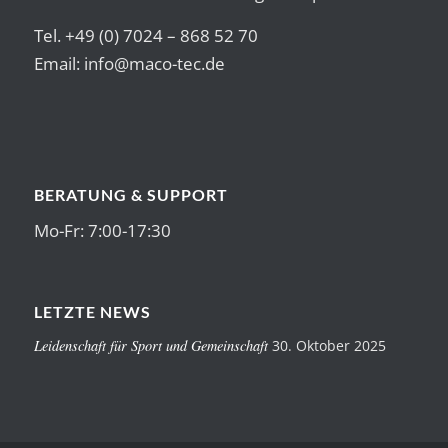
Tel. +49 (0) 7024 – 868 52 70
Email:
info@maco-tec.de
BERATUNG & SUPPORT
Mo-Fr: 7:00-17:30
LETZTE NEWS
Leidenschaft für Sport und Gemeinschaft
30. Oktober 2025