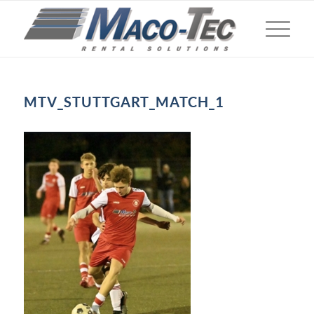
MTV_STUTTGART_MATCH_1