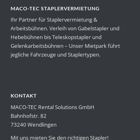
MACO-TEC STAPLERVERMIETUNG
Ihr Partner für Staplervermietung &
Arbeitsbühnen. Verleih von Gabelstapler und
Hebebühnen bis Teleskopstapler und
Gelenkarbeitsbühnen – Unser Mietpark führt
jegliche Fahrzeuge und Staplertypen.
KONTAKT
MACO-TEC Rental Solutions GmbH
Bahnhofstr. 82
73240 Wendlingen
Mit uns mieten Sie den richtigen Stapler!