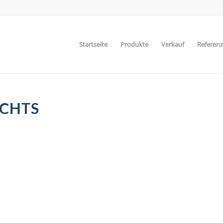
Startseite
Produkte
Verkauf
Referen
CHTS