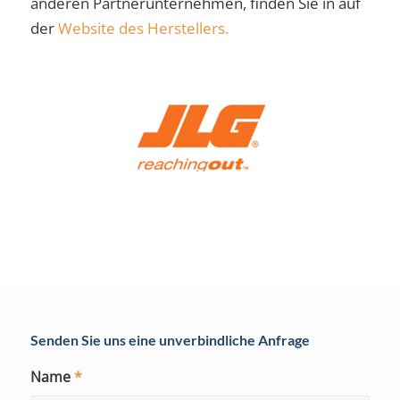
anderen Partnerunternehmen, finden Sie in auf
der
Website des Herstellers.
Senden Sie uns eine unverbindliche Anfrage
Name
*