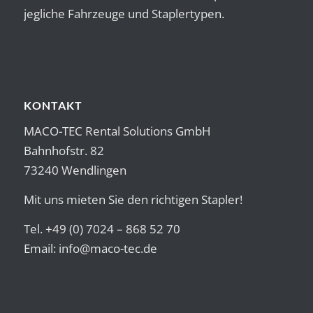
jegliche Fahrzeuge und Staplertypen.
KONTAKT
MACO-TEC Rental Solutions GmbH
Bahnhofstr. 82
73240 Wendlingen
Mit uns mieten Sie den richtigen Stapler!
Tel. +49 (0) 7024 – 868 52 70
Email:
info@maco-tec.de