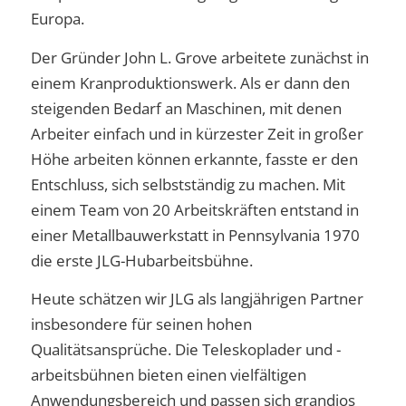
Europa.
Der Gründer John L. Grove arbeitete zunächst in
einem Kranproduktionswerk. Als er dann den
steigenden Bedarf an Maschinen, mit denen
Arbeiter einfach und in kürzester Zeit in großer
Höhe arbeiten können erkannte, fasste er den
Entschluss, sich selbstständig zu machen. Mit
einem Team von 20 Arbeitskräften entstand in
einer Metallbauwerkstatt in Pennsylvania 1970
die erste JLG-Hubarbeitsbühne.
Heute schätzen wir JLG als langjährigen Partner
insbesondere für seinen hohen
Qualitätsansprüche. Die Teleskoplader und -
arbeitsbühnen bieten einen vielfältigen
Anwendungsbereich und passen sich grandios