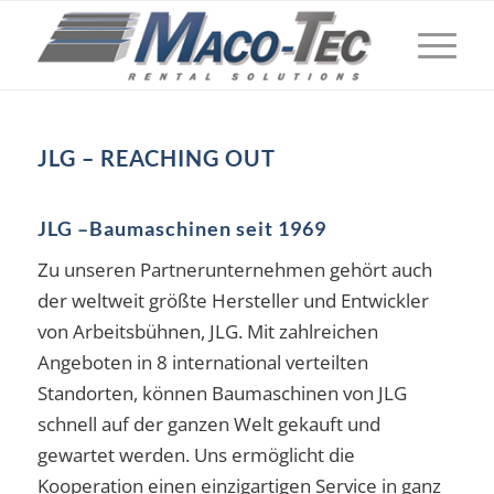
JLG – REACHING OUT
JLG –Baumaschinen seit 1969
Zu unseren Partnerunternehmen gehört auch
der weltweit größte Hersteller und Entwickler
von Arbeitsbühnen, JLG. Mit zahlreichen
Angeboten in 8 international verteilten
Standorten, können Baumaschinen von JLG
schnell auf der ganzen Welt gekauft und
gewartet werden. Uns ermöglicht die
Kooperation einen einzigartigen Service in ganz