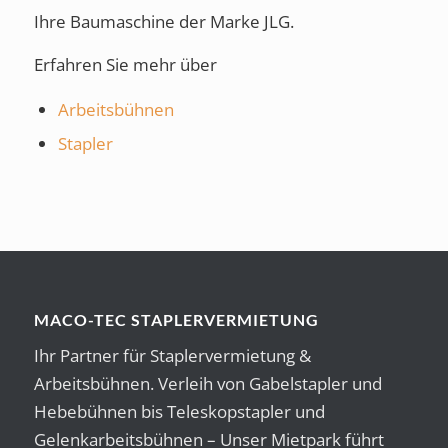
Ihre Baumaschine der Marke JLG.
Erfahren Sie mehr über
Arbeitsbühnen
Stapler
MACO-TEC STAPLERVERMIETUNG
Ihr Partner für Staplervermietung &
Arbeitsbühnen. Verleih von Gabelstapler und
Hebebühnen bis Teleskopstapler und
Gelenkarbeitsbühnen – Unser Mietpark führt