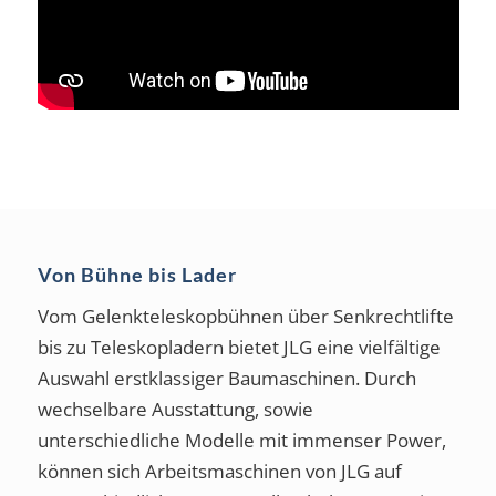
Von Bühne bis Lader
Vom Gelenkteleskopbühnen über Senkrechtlifte
bis zu Teleskopladern bietet JLG eine vielfältige
Auswahl erstklassiger Baumaschinen. Durch
wechselbare Ausstattung, sowie
unterschiedliche Modelle mit immenser Power,
können sich Arbeitsmaschinen von JLG auf