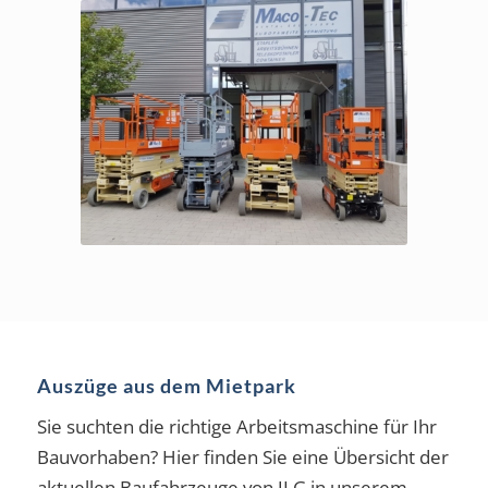
Auszüge aus dem Mietpark
Sie suchten die richtige Arbeitsmaschine für Ihr
Bauvorhaben? Hier finden Sie eine Übersicht der
aktuellen Baufahrzeuge von JLG in unserem