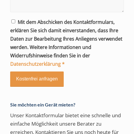
Mit dem Abschicken des Kontaktformulars,
erklären Sie sich damit einverstanden, dass Ihre
Daten zur Bearbeitung Ihres Anliegens verwendet
werden. Weitere Informationen und
Widerrufshinweise finden Sie in der
Datenschutzerklärung
*
Sie möchten ein Gerät mieten?
Unser Kontaktformular bietet eine schnelle und
einfache Möglichkeit unsere Berater zu
erreichen. Kontaktieren Sie uns noch heute für