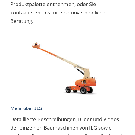
Produktpalette entnehmen, oder Sie
kontaktieren uns für eine unverbindliche
Beratung.
Mehr über JLG
Detaillierte Beschreibungen, Bilder und Videos
der einzelnen Baumaschinen von JLG sowie