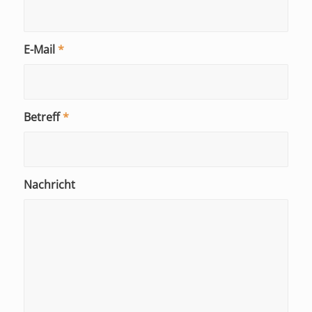
E-Mail
*
Betreff
*
Nachricht