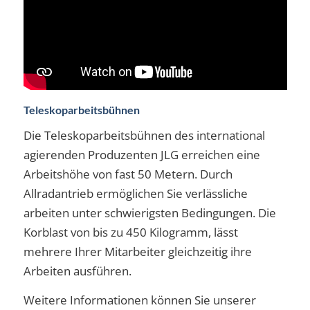
Teleskoparbeitsbühnen
Die Teleskoparbeitsbühnen des international
agierenden Produzenten JLG erreichen eine
Arbeitshöhe von fast 50 Metern. Durch
Allradantrieb ermöglichen Sie verlässliche
arbeiten unter schwierigsten Bedingungen. Die
Korblast von bis zu 450 Kilogramm, lässt
mehrere Ihrer Mitarbeiter gleichzeitig ihre
Arbeiten ausführen.
Weitere Informationen können Sie unserer