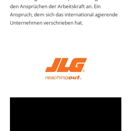
den Ansprüchen der Arbeitskraft an. Ein
Anspruch, dem sich das international agierende
Unternehmen verschrieben hat.