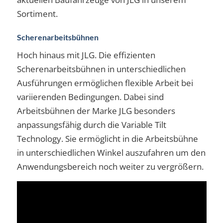
Sortiment.
Scherenarbeitsbühnen
Hoch hinaus mit JLG. Die effizienten
Scherenarbeitsbühnen in unterschiedlichen
Ausführungen ermöglichen flexible Arbeit bei
variierenden Bedingungen. Dabei sind
Arbeitsbühnen der Marke JLG besonders
anpassungsfähig durch die Variable Tilt
Technology. Sie ermöglicht in die Arbeitsbühne
in unterschiedlichen Winkel auszufahren um den
Anwendungsbereich noch weiter zu vergrößern.