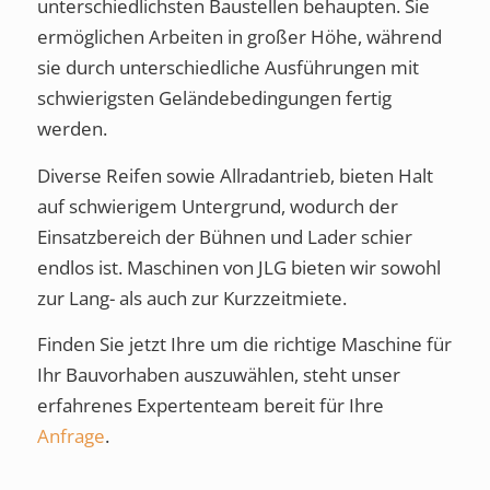
unterschiedlichsten Baustellen behaupten. Sie
ermöglichen Arbeiten in großer Höhe, während
sie durch unterschiedliche Ausführungen mit
schwierigsten Geländebedingungen fertig
werden.
Diverse Reifen sowie Allradantrieb, bieten Halt
auf schwierigem Untergrund, wodurch der
Einsatzbereich der Bühnen und Lader schier
endlos ist. Maschinen von JLG bieten wir sowohl
zur Lang- als auch zur Kurzzeitmiete.
Finden Sie jetzt Ihre um die richtige Maschine für
Ihr Bauvorhaben auszuwählen, steht unser
erfahrenes Expertenteam bereit für Ihre
Anfrage
.