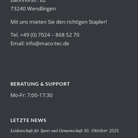
73240 Wendlingen
Mit uns mieten Sie den richtigen Stapler!
Tel. +49 (0) 7024 – 868 52 70
Email:
info@maco-tec.de
BERATUNG & SUPPORT
Mo-Fr: 7:00-17:30
LETZTE NEWS
Leidenschaft für Sport und Gemeinschaft
30. Oktober 2025