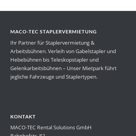
MACO-TEC STAPLERVERMIETUNG
Ihr Partner für Staplervermietung &
Arbeitsbühnen. Verleih von Gabelstapler und
Hebebühnen bis Teleskopstapler und
Gelenkarbeitsbühnen – Unser Mietpark führt
jegliche Fahrzeuge und Staplertypen.
KONTAKT
MACO-TEC Rental Solutions GmbH
Bahnhofstr. 82