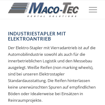
INDUSTRIESTAPLER MIT
ELEKTROANTRIEB
Der Elektro-Stapler mit Vierradantrieb ist auf die
Automobilindustrie sowohl als auch für die
innerbetrieblichen Logistik und den Messebau
ausgelegt. Weiße Reifen (non marking wheels),
sind bei unseren Elektrostapler
Standardausstattung. Die Reifen hinterlassen
keine unerwünschten Spuren auf empfindlichen
Böden oder Idealerweise bei Einsätzen in
Reinraumprojekte.