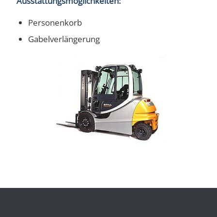
Ausstattungsmöglichkeiten:
Personenkorb
Gabelverlängerung