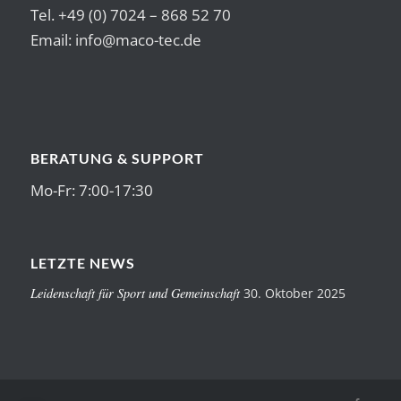
Tel. +49 (0) 7024 – 868 52 70
Email:
info@maco-tec.de
BERATUNG & SUPPORT
Mo-Fr: 7:00-17:30
LETZTE NEWS
Leidenschaft für Sport und Gemeinschaft
30. Oktober 2025