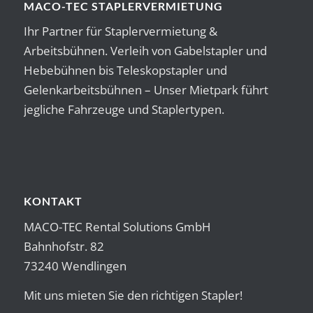
MACO-TEC STAPLERVERMIETUNG
Ihr Partner für Staplervermietung &
Arbeitsbühnen. Verleih von Gabelstapler und
Hebebühnen bis Teleskopstapler und
Gelenkarbeitsbühnen – Unser Mietpark führt
jegliche Fahrzeuge und Staplertypen.
KONTAKT
MACO-TEC Rental Solutions GmbH
Bahnhofstr. 82
73240 Wendlingen
Mit uns mieten Sie den richtigen Stapler!