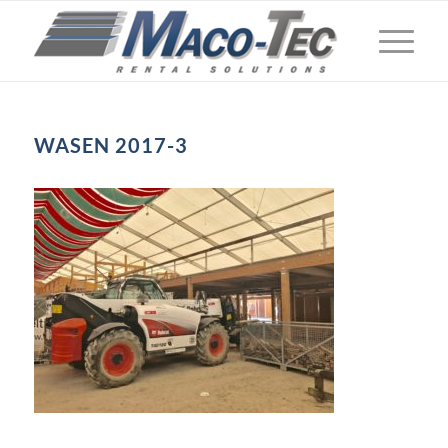
WASEN 2017-3