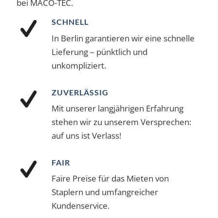
bei MACO-TEC.
SCHNELL
In Berlin garantieren wir eine schnelle
Lieferung – pünktlich und
unkompliziert.
ZUVERLÄSSIG
Mit unserer langjährigen Erfahrung
stehen wir zu unserem Versprechen:
auf uns ist Verlass!
FAIR
Faire Preise für das Mieten von
Staplern und umfangreicher
Kundenservice.