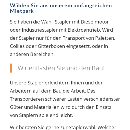
Wählen Sie aus unserem umfangreichen
Mietpark
Sie haben die Wahl, Stapler mit Dieselmotor
oder Industriestapler mit Elektroantrieb. Wird
der Stapler nur für den Transport von Paletten,
Collies oder Gitterboxen eingesetzt, oder in
anderen Bereichen.
Wir entlasten Sie und den Bau!
Unsere Stapler erleichtern Ihnen und den
Arbeitern auf dem Bau die Arbeit. Das
Transportieren schwerer Lasten verschiedenster
Güter und Materialien wird durch den Einsatz
von Staplern spielend leicht.
Wir beraten Sie gerne zur Staplerwahl. Welcher