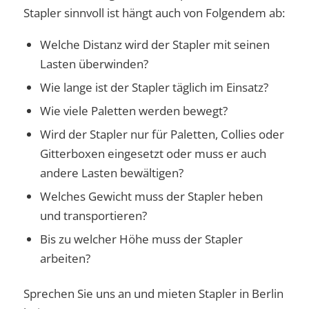
Stapler sinnvoll ist hängt auch von Folgendem ab:
Welche Distanz wird der Stapler mit seinen
Lasten überwinden?
Wie lange ist der Stapler täglich im Einsatz?
Wie viele Paletten werden bewegt?
Wird der Stapler nur für Paletten, Collies oder
Gitterboxen eingesetzt oder muss er auch
andere Lasten bewältigen?
Welches Gewicht muss der Stapler heben
und transportieren?
Bis zu welcher Höhe muss der Stapler
arbeiten?
Sprechen Sie uns an und mieten Stapler in Berlin