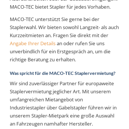
MACO-TEC bietet Stapler für jedes Vorhaben.
MACO-TEC unterstützt Sie gerne bei der
Staplerwahl. Wir bieten sowohl Langzeit- als auch
Kurzzeitmieten an. Fragen Sie direkt mit der
Angabe Ihrer Details
an oder rufen Sie uns
unverbindlich für ein Erstgespräch an, um die
richtige Beratung zu erhalten.
Was spricht für die MACO-TEC Staplervermietung?
Wir sind zuverlässiger Partner für europaweite
Staplervermietung jeglicher Art. Mit unserem
umfangreichen Mietangebot von
Industriestapler über Gabelstapler führen wir in
unserem Stapler-Mietpark eine große Auswahl
an Fahrzeugen namhafter Hersteller.