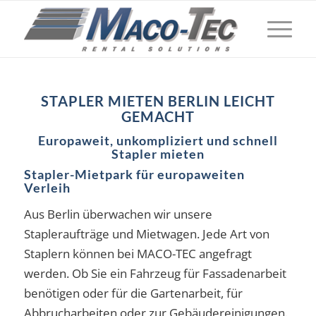
STAPLER MIETEN BERLIN LEICHT
GEMACHT
Europaweit, unkompliziert und schnell
Stapler mieten
Stapler-Mietpark für europaweiten
Verleih
Aus Berlin überwachen wir unsere
Stapleraufträge und Mietwagen. Jede Art von
Staplern können bei MACO-TEC angefragt
werden. Ob Sie ein Fahrzeug für Fassadenarbeit
benötigen oder für die Gartenarbeit, für
Abbrucharbeiten oder zur Gebäudereinigungen.