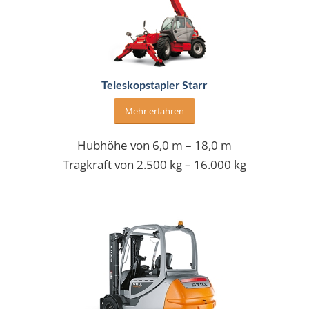
Teleskopstapler Starr
Mehr erfahren
Hubhöhe von 6,0 m – 18,0 m
Tragkraft von 2.500 kg – 16.000 kg