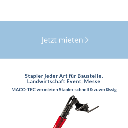
Jetzt mieten
Stapler jeder Art für Baustelle,
Landwirtschaft Event, Messe
MACO-TEC vermieten Stapler schnell & zuverlässig