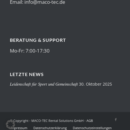
Email:
info@maco-tec.de
BERATUNG & SUPPORT
Mo-Fr: 7:00-17:30
LETZTE NEWS
Leidenschaft für Sport und Gemeinschaft
30. Oktober 2025
© Copyright - MACO-TEC Rental Solutions GmbH -
AGB
Impressum
Datenschutzerklärung
Datenschutzeinstellungen