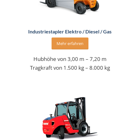
Industriestapler Elektro / Diesel / Gas
Mehr erfahren
Hubhöhe von 3,00 m – 7,20 m
Tragkraft von 1.500 kg – 8.000 kg