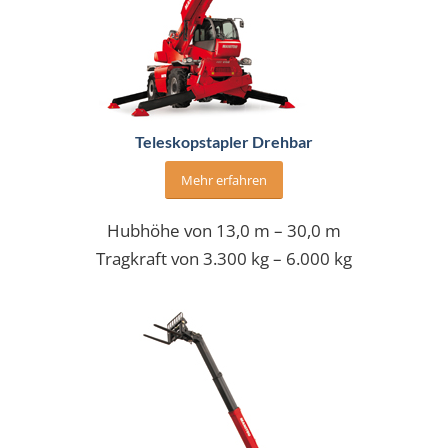
Teleskopstapler Drehbar
Mehr erfahren
Hubhöhe von 13,0 m – 30,0 m
Tragkraft von 3.300 kg – 6.000 kg