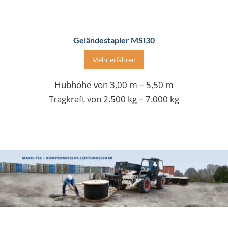
Geländestapler MSI30
Mehr erfahren
Hubhöhe von 3,00 m – 5,50 m
Tragkraft von 2.500 kg – 7.000 kg