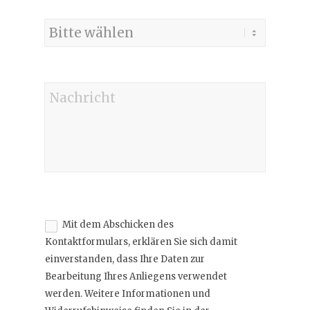
Mit dem Abschicken des
Kontaktformulars, erklären Sie sich damit
einverstanden, dass Ihre Daten zur
Bearbeitung Ihres Anliegens verwendet
werden. Weitere Informationen und