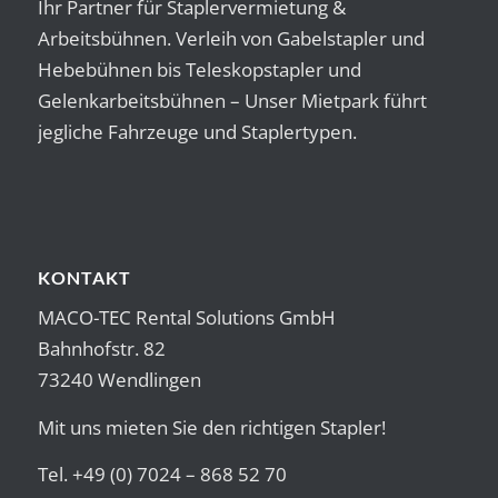
Ihr Partner für Staplervermietung &
Arbeitsbühnen. Verleih von Gabelstapler und
Hebebühnen bis Teleskopstapler und
Gelenkarbeitsbühnen – Unser Mietpark führt
jegliche Fahrzeuge und Staplertypen.
KONTAKT
MACO-TEC Rental Solutions GmbH
Bahnhofstr. 82
73240 Wendlingen
Mit uns mieten Sie den richtigen Stapler!
Tel. +49 (0) 7024 – 868 52 70