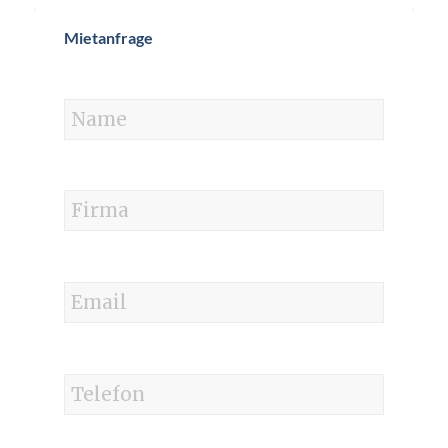
Mietanfrage