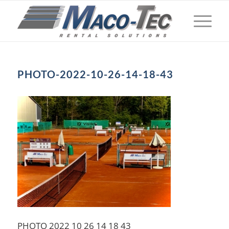
PHOTO-2022-10-26-14-18-43
PHOTO 2022 10 26 14 18 43