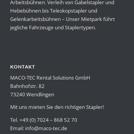
Arbeitsbühnen. Verleih von Gabelstapler und
Hebebühnen bis Teleskopstapler und
Gelenkarbeitsbühnen – Unser Mietpark führt
jegliche Fahrzeuge und Staplertypen.
KONTAKT
MACO-TEC Rental Solutions GmbH
Bahnhofstr. 82
73240 Wendlingen
Mit uns mieten Sie den richtigen Stapler!
Tel. +49 (0) 7024 – 868 52 70
Email:
info@maco-tec.de