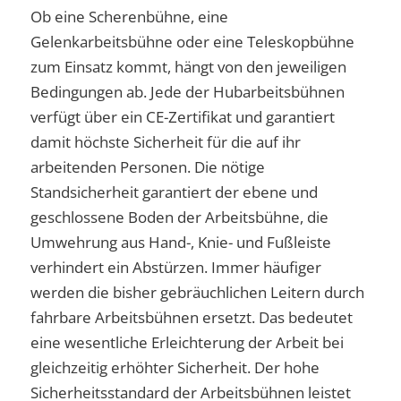
Ob eine Scherenbühne, eine
Gelenkarbeitsbühne oder eine Teleskopbühne
zum Einsatz kommt, hängt von den jeweiligen
Bedingungen ab. Jede der Hubarbeitsbühnen
verfügt über ein CE-Zertifikat und garantiert
damit höchste Sicherheit für die auf ihr
arbeitenden Personen. Die nötige
Standsicherheit garantiert der ebene und
geschlossene Boden der Arbeitsbühne, die
Umwehrung aus Hand-, Knie- und Fußleiste
verhindert ein Abstürzen. Immer häufiger
werden die bisher gebräuchlichen Leitern durch
fahrbare Arbeitsbühnen ersetzt. Das bedeutet
eine wesentliche Erleichterung der Arbeit bei
gleichzeitig erhöhter Sicherheit. Der hohe
Sicherheitsstandard der Arbeitsbühnen leistet