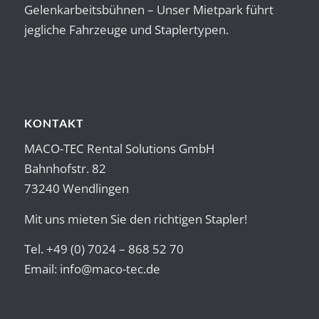
Gelenkarbeitsbühnen – Unser Mietpark führt
jegliche Fahrzeuge und Staplertypen.
KONTAKT
MACO-TEC Rental Solutions GmbH
Bahnhofstr. 82
73240 Wendlingen
Mit uns mieten Sie den richtigen Stapler!
Tel. +49 (0) 7024 – 868 52 70
Email:
info@maco-tec.de