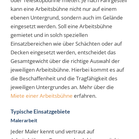
oder Teleskopbühne mieten. Je nach Fahrgestell
kann eine Arbeitsbühne nicht nur auf einem
ebenen Untergrund, sondern auch im Gelände
eingesetzt werden. Soll eine Arbeitsbühne
gemietet und in solch speziellen
Einsatzbereichen wie über Schächten oder auf
Decken eingesetzt werden, entscheidet das
Gesamtgewicht über die richtige Auswahl der
jeweiligen Arbeitsbühne. Hierbei kommt es auf
die Beschaffenheit und die Tragfähigkeit des
jeweiligen Untergrundes an. Mehr über die
Miete einer Arbeitsbühne
erfahren.
Typische Einsatzgebiete
Malerarbeit
Jeder Maler kennt und vertraut auf