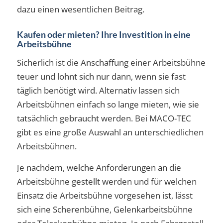
dazu einen wesentlichen Beitrag.
Kaufen oder mieten? Ihre Investition in eine
Arbeitsbühne
Sicherlich ist die Anschaffung einer Arbeitsbühne
teuer und lohnt sich nur dann, wenn sie fast
täglich benötigt wird. Alternativ lassen sich
Arbeitsbühnen einfach so lange mieten, wie sie
tatsächlich gebraucht werden. Bei MACO-TEC
gibt es eine große Auswahl an unterschiedlichen
Arbeitsbühnen.
Je nachdem, welche Anforderungen an die
Arbeitsbühne gestellt werden und für welchen
Einsatz die Arbeitsbühne vorgesehen ist, lässt
sich eine Scherenbühne, Gelenkarbeitsbühne