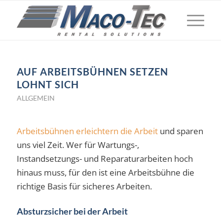
AUF ARBEITSBÜHNEN SETZEN
LOHNT SICH
ALLGEMEIN
Arbeitsbühnen erleichtern die Arbeit
und sparen
uns viel Zeit. Wer für Wartungs-,
Instandsetzungs- und Reparaturarbeiten hoch
hinaus muss, für den ist eine Arbeitsbühne die
richtige Basis für sicheres Arbeiten.
Absturzsicher bei der Arbeit