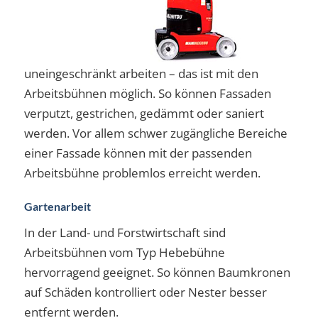
uneingeschränkt arbeiten – das ist mit den
Arbeitsbühnen möglich. So können Fassaden
verputzt, gestrichen, gedämmt oder saniert
werden. Vor allem schwer zugängliche Bereiche
einer Fassade können mit der passenden
Arbeitsbühne problemlos erreicht werden.
Gartenarbeit
In der Land- und Forstwirtschaft sind
Arbeitsbühnen vom Typ Hebebühne
hervorragend geeignet. So können Baumkronen
auf Schäden kontrolliert oder Nester besser
entfernt werden.