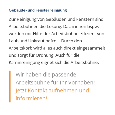
Gebäude- und Fensterreinigung
Zur Reinigung von Gebäuden und Fenstern sind
Arbeitsbühnen die Lösung. Dachrinnen bspw.
werden mit Hilfe der Arbeitsbühne effizient von
Laub und Unkraut befreit. Durch den
Arbeitskorb wird alles auch direkt eingesammelt
und sorgt für Ordnung. Auch für die
Kaminreinigung eignet sich die Arbeitsbühne.
Wir haben die passende
Arbeitsbühne für Ihr Vorhaben!
Jetzt Kontakt aufnehmen und
informieren!