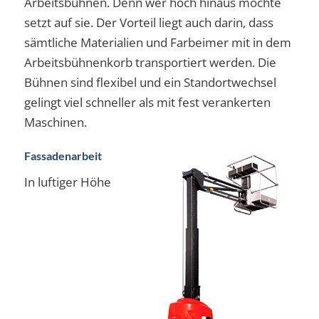
Arbeitsbühnen. Denn wer hoch hinaus möchte
setzt auf sie. Der Vorteil liegt auch darin, dass
sämtliche Materialien und Farbeimer mit in dem
Arbeitsbühnenkorb transportiert werden. Die
Bühnen sind flexibel und ein Standortwechsel
gelingt viel schneller als mit fest verankerten
Maschinen.
Fassadenarbeit
In luftiger Höhe