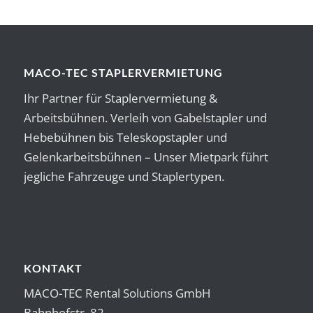
MACO-TEC STAPLERVERMIETUNG
Ihr Partner für Staplervermietung &
Arbeitsbühnen. Verleih von Gabelstapler und
Hebebühnen bis Teleskopstapler und
Gelenkarbeitsbühnen – Unser Mietpark führt
jegliche Fahrzeuge und Staplertypen.
KONTAKT
MACO-TEC Rental Solutions GmbH
Bahnhofstr. 82