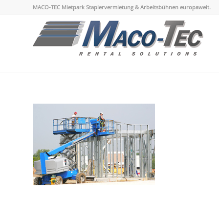
MACO-TEC Mietpark Staplervermietung & Arbeitsbühnen europaweit.