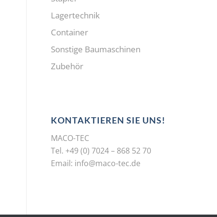
Lagertechnik
Container
Sonstige Baumaschinen
Zubehör
KONTAKTIEREN SIE UNS!
MACO-TEC
Tel. +49 (0) 7024 – 868 52 70
Email:
info@maco-tec.de