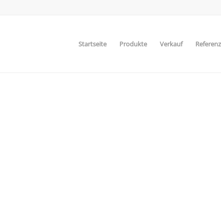
Startseite
Produkte
Verkauf
Referen