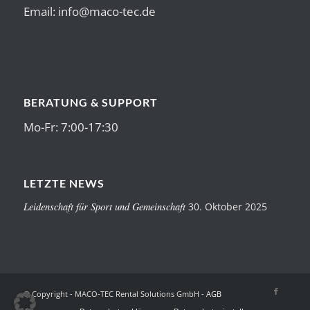
Email:
info@maco-tec.de
BERATUNG & SUPPORT
Mo-Fr: 7:00-17:30
LETZTE NEWS
Leidenschaft für Sport und Gemeinschaft
30. Oktober 2025
© Copyright - MACO-TEC Rental Solutions GmbH -
AGB