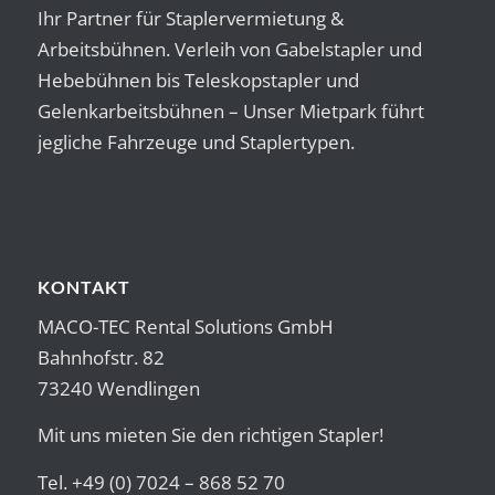
Ihr Partner für Staplervermietung &
Arbeitsbühnen. Verleih von Gabelstapler und
Hebebühnen bis Teleskopstapler und
Gelenkarbeitsbühnen – Unser Mietpark führt
jegliche Fahrzeuge und Staplertypen.
KONTAKT
MACO-TEC Rental Solutions GmbH
Bahnhofstr. 82
73240 Wendlingen
Mit uns mieten Sie den richtigen Stapler!
Tel. +49 (0) 7024 – 868 52 70