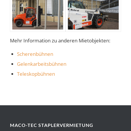
Mehr Information zu anderen Mietobjekten:
Scherenbühnen
Gelenkarbeitsbühnen
Teleskopbühnen
MACO-TEC STAPLERVERMIETUNG