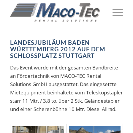
LANDESJUBILÄUM BADEN-
WÜRTTEMBERG 2012 AUF DEM
SCHLOSSPLATZ STUTTGART
Das Event wurde mit der gesamten Bandbreite
an Fördertechnik von MACO-TEC Rental
Solutions GmbH ausgestattet. Das eingesetzte
Mietequipment beinhaltete vom Teleskopstapler
starr 11 Mtr. / 3,8 to. über 2 Stk. Geländestapler
und einer Scherenbühne 10 Mtr. Diesel Allrad.