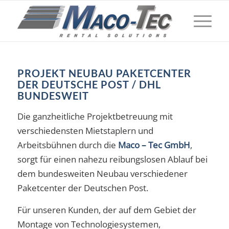
PROJEKT NEUBAU PAKETCENTER
DER DEUTSCHE POST / DHL
BUNDESWEIT
Die ganzheitliche Projektbetreuung mit
verschiedensten Mietstaplern und
Arbeitsbühnen durch die
Maco – Tec GmbH
,
sorgt für einen nahezu reibungslosen Ablauf bei
dem bundesweiten Neubau verschiedener
Paketcenter der Deutschen Post.
Für unseren Kunden, der auf dem Gebiet der
Montage von Technologiesystemen,