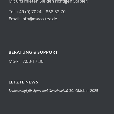
Mit uns mieten Sie den richtigen Stapler!
Tel. +49 (0) 7024 – 868 52 70
Email:
info@maco-tec.de
BERATUNG & SUPPORT
Mo-Fr: 7:00-17:30
LETZTE NEWS
Leidenschaft für Sport und Gemeinschaft
30. Oktober 2025