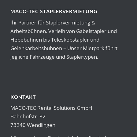
MACO-TEC STAPLERVERMIETUNG
Ihr Partner für Staplervermietung &
Arbeitsbühnen. Verleih von Gabelstapler und
Hebebühnen bis Teleskopstapler und
Gelenkarbeitsbühnen – Unser Mietpark führt
jegliche Fahrzeuge und Staplertypen.
KONTAKT
MACO-TEC Rental Solutions GmbH
Bahnhofstr. 82
73240 Wendlingen