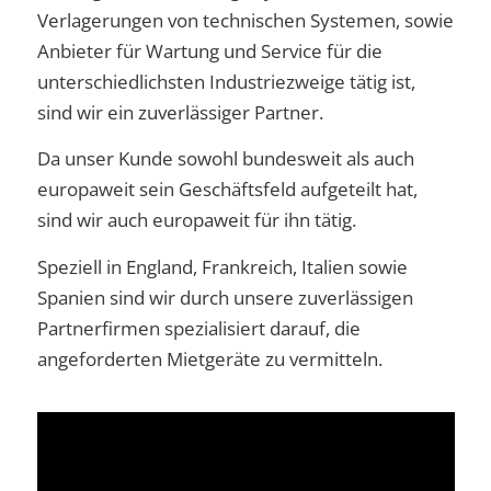
Verlagerungen von technischen Systemen, sowie
Anbieter für Wartung und Service für die
unterschiedlichsten Industriezweige tätig ist,
sind wir ein zuverlässiger Partner.
Da unser Kunde sowohl bundesweit als auch
europaweit sein Geschäftsfeld aufgeteilt hat,
sind wir auch europaweit für ihn tätig.
Speziell in England, Frankreich, Italien sowie
Spanien sind wir durch unsere zuverlässigen
Partnerfirmen spezialisiert darauf, die
angeforderten Mietgeräte zu vermitteln.