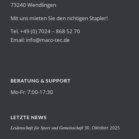
73240 Wendlingen
Mit uns mieten Sie den richtigen Stapler!
Tel. +49 (0) 7024 – 868 52 70
Email:
info@maco-tec.de
BERATUNG & SUPPORT
Mo-Fr: 7:00-17:30
LETZTE NEWS
Leidenschaft für Sport und Gemeinschaft
30. Oktober 2025