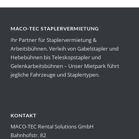
MACO-TEC STAPLERVERMIETUNG
Ihr Partner für Staplervermietung &
Arbeitsbühnen. Verleih von Gabelstapler und
Hebebühnen bis Teleskopstapler und
Gelenkarbeitsbühnen – Unser Mietpark führt
jegliche Fahrzeuge und Staplertypen.
KONTAKT
MACO-TEC Rental Solutions GmbH
Bahnhofstr. 82